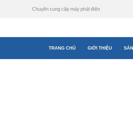
Chuyên cung cấp máy phát điện
TRANG CHỦ
GIỚI THIỆU
SẢN