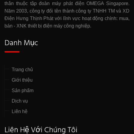
thân thuộc tập đoàn máy phát điện OMEGA Singapore.
Năm 2003, công ty đổi tên thành công ty TNHH TM và XD
Điện Hưng Thịnh Phát với lĩnh vực hoạt động chính: mua,
bán - XNK thiết bị điện máy công nghiệp.
Danh Mục
Trang chủ
Giới thiệu
Sản phẩm
Dịch vụ
Liên hệ
Liên Hệ Với Chúng Tôi