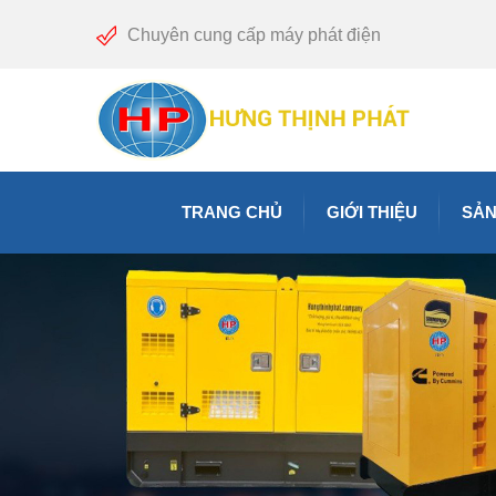
Chuyên cung cấp máy phát điện
TRANG CHỦ
GIỚI THIỆU
SẢN