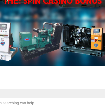
THẺ:
SPIN CASINO BONUS
ps searching can help.