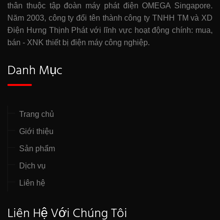
thân thuộc tập đoàn máy phát điện OMEGA Singapore.
Năm 2003, công ty đổi tên thành công ty TNHH TM và XD
Điện Hưng Thịnh Phát với lĩnh vực hoạt động chính: mua,
bán - XNK thiết bị điện máy công nghiệp.
Danh Mục
Trang chủ
Giới thiệu
Sản phẩm
Dịch vụ
Liên hệ
Liên Hệ Với Chúng Tôi