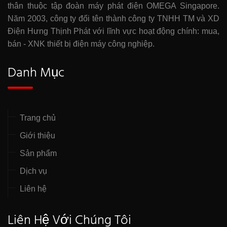
thân thuộc tập đoàn máy phát điện OMEGA Singapore.
Năm 2003, công ty đổi tên thành công ty TNHH TM và XD
Điện Hưng Thịnh Phát với lĩnh vực hoạt động chính: mua,
bán - XNK thiết bị điện máy công nghiệp.
Danh Mục
Trang chủ
Giới thiệu
Sản phẩm
Dịch vụ
Liên hệ
Liên Hệ Với Chúng Tôi