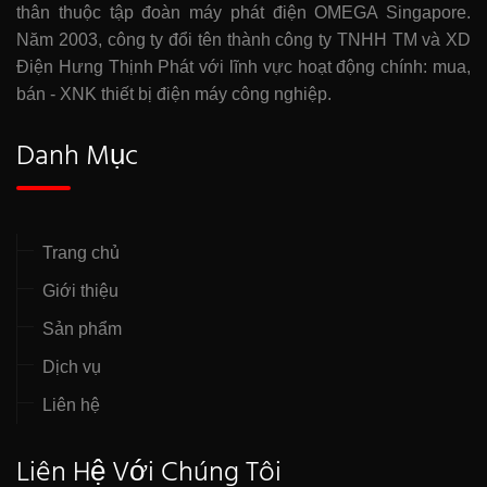
thân thuộc tập đoàn máy phát điện OMEGA Singapore.
Năm 2003, công ty đổi tên thành công ty TNHH TM và XD
Điện Hưng Thịnh Phát với lĩnh vực hoạt động chính: mua,
bán - XNK thiết bị điện máy công nghiệp.
Danh Mục
Trang chủ
Giới thiệu
Sản phẩm
Dịch vụ
Liên hệ
Liên Hệ Với Chúng Tôi