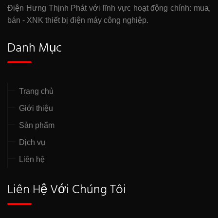
Điện Hưng Thịnh Phát với lĩnh vực hoạt động chính: mua,
bán - XNK thiết bị điện máy công nghiệp.
Danh Mục
Trang chủ
Giới thiệu
Sản phẩm
Dịch vụ
Liên hệ
Liên Hệ Với Chúng Tôi