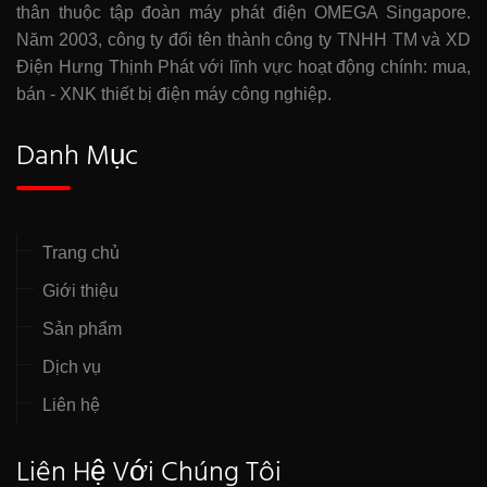
thân thuộc tập đoàn máy phát điện OMEGA Singapore.
Năm 2003, công ty đổi tên thành công ty TNHH TM và XD
Điện Hưng Thịnh Phát với lĩnh vực hoạt động chính: mua,
bán - XNK thiết bị điện máy công nghiệp.
Danh Mục
Trang chủ
Giới thiệu
Sản phẩm
Dịch vụ
Liên hệ
Liên Hệ Với Chúng Tôi