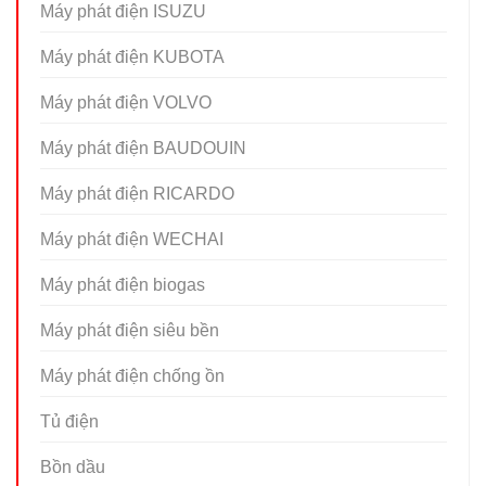
Máy phát điện ISUZU
Máy phát điện KUBOTA
Máy phát điện VOLVO
Máy phát điện BAUDOUIN
Máy phát điện RICARDO
Máy phát điện WECHAI
Máy phát điện biogas
Máy phát điện siêu bền
Máy phát điện chống ồn
Tủ điện
Bồn dầu