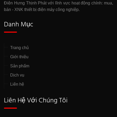
Điện Hưng Thịnh Phát với lĩnh vực hoạt động chính: mua,
bán - XNK thiết bị điện máy công nghiệp.
Danh Mục
Trang chủ
Giới thiệu
Sản phẩm
Dịch vụ
Liên hệ
Liên Hệ Với Chúng Tôi