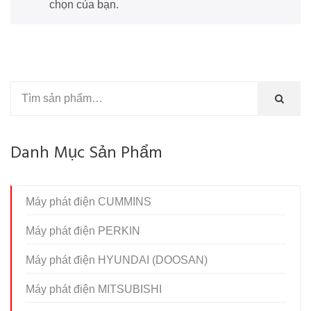
chọn của bạn.
Danh Mục Sản Phẩm
Máy phát điện CUMMINS
Máy phát điện PERKIN
Máy phát điện HYUNDAI (DOOSAN)
Máy phát điện MITSUBISHI