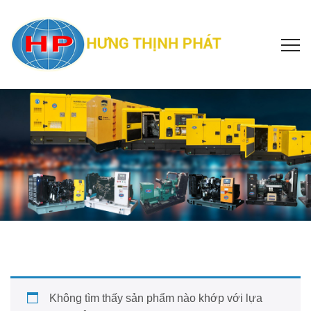
Không tìm thấy sản phẩm nào khớp với lựa