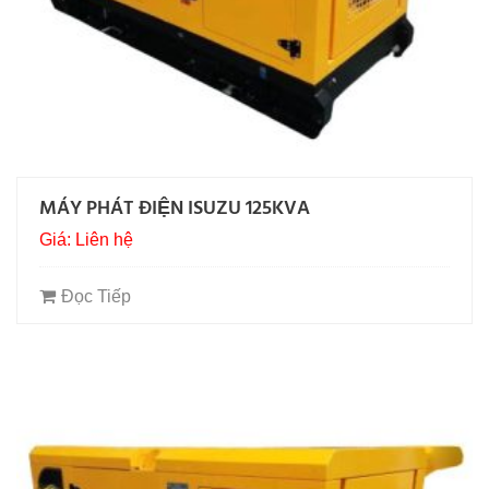
MÁY PHÁT ĐIỆN ISUZU 125KVA
Giá: Liên hệ
Đọc Tiếp