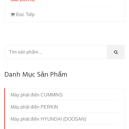
Đọc Tiếp
Danh Mục Sản Phẩm
Máy phát điện CUMMINS
Máy phát điện PERKIN
Máy phát điện HYUNDAI (DOOSAN)