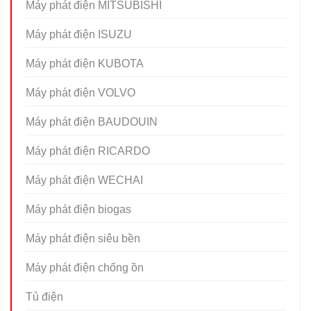
Máy phát điện MITSUBISHI
Máy phát điện ISUZU
Máy phát điện KUBOTA
Máy phát điện VOLVO
Máy phát điện BAUDOUIN
Máy phát điện RICARDO
Máy phát điện WECHAI
Máy phát điện biogas
Máy phát điện siêu bền
Máy phát điện chống ồn
Tủ điện