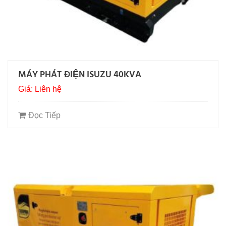
MÁY PHÁT ĐIỆN ISUZU 40KVA
Giá: Liên hệ
Đọc Tiếp