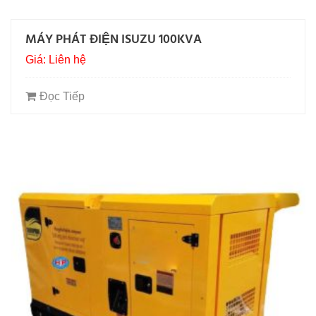
MÁY PHÁT ĐIỆN ISUZU 100KVA
Giá: Liên hệ
Đọc Tiếp