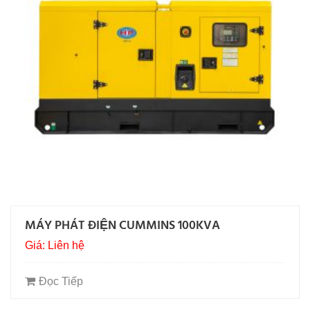
MÁY PHÁT ĐIỆN CUMMINS 100KVA
Giá: Liên hệ
Đọc Tiếp