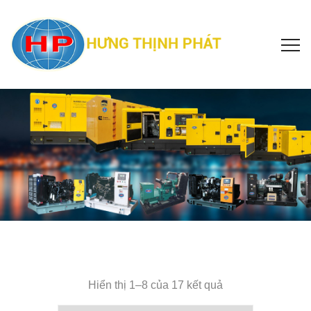
Hiển thị 1–8 của 17 kết quả