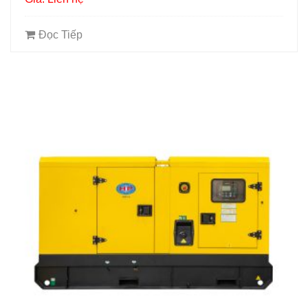
Đọc Tiếp