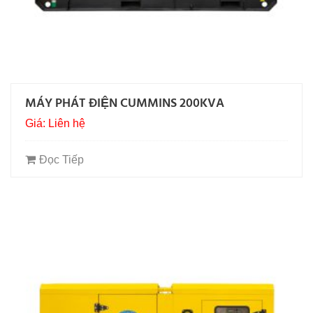
MÁY PHÁT ĐIỆN CUMMINS 200KVA
Giá: Liên hệ
Đọc Tiếp