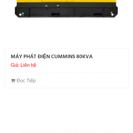
MÁY PHÁT ĐIỆN CUMMINS 80KVA
Giá: Liên hệ
Đọc Tiếp