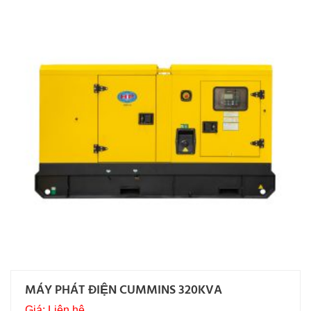
MÁY PHÁT ĐIỆN CUMMINS 320KVA
Giá: Liên hệ