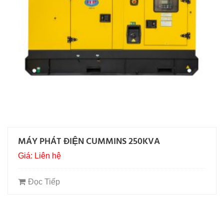
MÁY PHÁT ĐIỆN CUMMINS 250KVA
Giá: Liên hệ
Đọc Tiếp