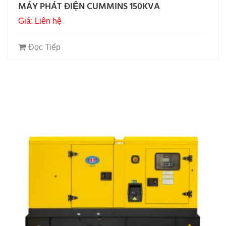
MÁY PHÁT ĐIỆN CUMMINS 150KVA
Giá: Liên hệ
Đọc Tiếp