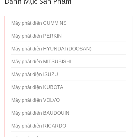
Danh Mục Sản Phẩm
Máy phát điện CUMMINS
Máy phát điện PERKIN
Máy phát điện HYUNDAI (DOOSAN)
Máy phát điện MITSUBISHI
Máy phát điện ISUZU
Máy phát điện KUBOTA
Máy phát điện VOLVO
Máy phát điện BAUDOUIN
Máy phát điện RICARDO