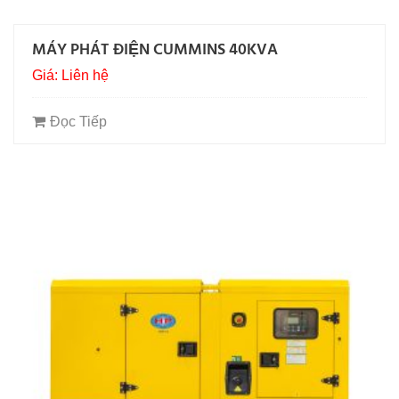
MÁY PHÁT ĐIỆN CUMMINS 40KVA
Giá: Liên hệ
Đọc Tiếp