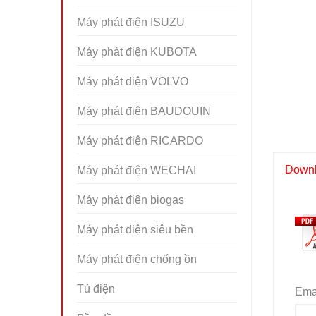
Máy phát điện ISUZU
Máy phát điện KUBOTA
Máy phát điện VOLVO
Máy phát điện BAUDOUIN
Máy phát điện RICARDO
Downlo
Máy phát điện WECHAI
Máy phát điện biogas
Máy phát điện siêu bền
Máy phát điện chống ồn
Tủ điện
Emai