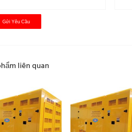
phẩm liên quan