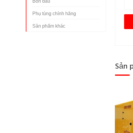
Bồn dầu
Phụ tùng chính hãng
Sản phẩm khác
Sản 