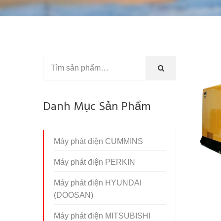
Danh Mục Sản Phẩm
Máy phát điện CUMMINS
Máy phát điện PERKIN
Máy phát điện HYUNDAI
(DOOSAN)
Máy phát điện MITSUBISHI