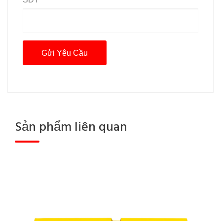
Sản phẩm liên quan