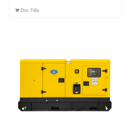
Đọc Tiếp