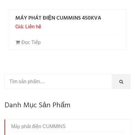
MÁY PHÁT ĐIỆN CUMMINS 450KVA
Giá: Liên hệ
Đọc Tiếp
Danh Mục Sản Phẩm
Máy phát điện CUMMINS