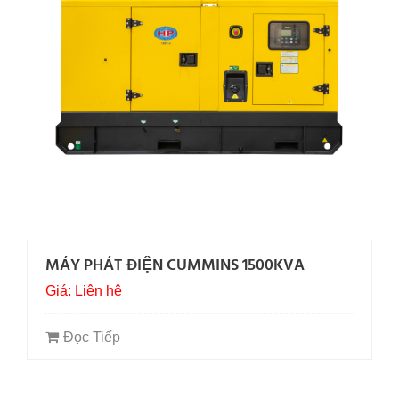
MÁY PHÁT ĐIỆN CUMMINS 1500KVA
Giá: Liên hệ
Đọc Tiếp