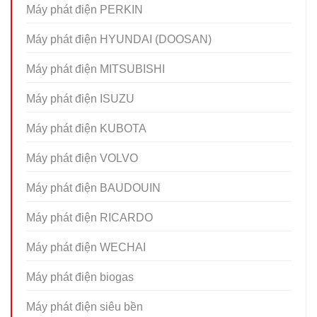
Máy phát điện PERKIN
Máy phát điện HYUNDAI (DOOSAN)
Máy phát điện MITSUBISHI
Máy phát điện ISUZU
Máy phát điện KUBOTA
Máy phát điện VOLVO
Máy phát điện BAUDOUIN
Máy phát điện RICARDO
Máy phát điện WECHAI
Máy phát điện biogas
Máy phát điện siêu bền