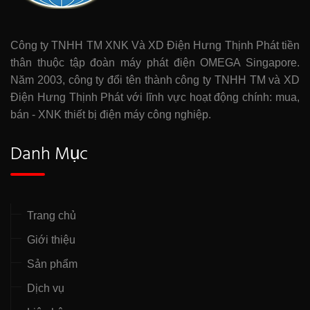
Công ty TNHH TM XNK Và XD Điện Hưng Thịnh Phát tiền
thân thuộc tập đoàn máy phát điện OMEGA Singapore.
Năm 2003, công ty đổi tên thành công ty TNHH TM và XD
Điện Hưng Thịnh Phát với lĩnh vực hoạt động chính: mua,
bán - XNK thiết bị điện máy công nghiệp.
Danh Mục
Trang chủ
Giới thiệu
Sản phẩm
Dịch vụ