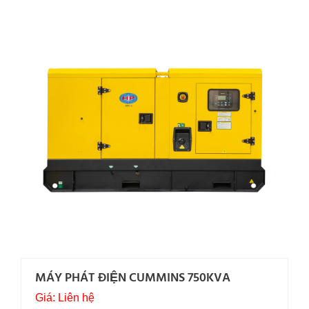
MÁY PHÁT ĐIỆN CUMMINS 750KVA
Giá: Liên hệ