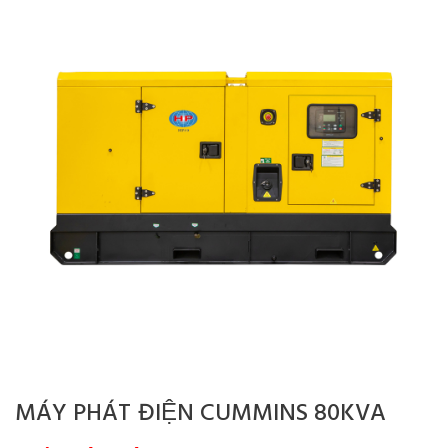
MÁY PHÁT ĐIỆN CUMMINS 80KVA