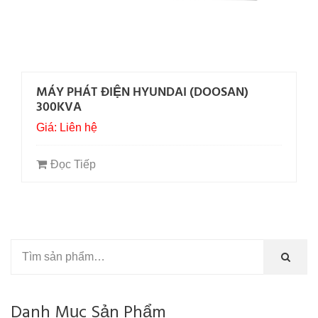
MÁY PHÁT ĐIỆN HYUNDAI (DOOSAN)
300KVA
Giá: Liên hệ
Đọc Tiếp
Danh Mục Sản Phẩm