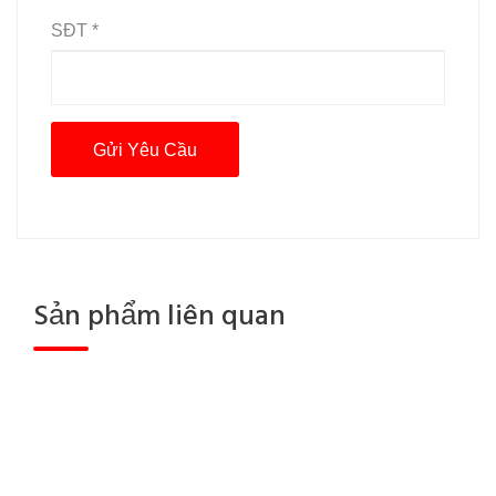
SĐT *
Sản phẩm liên quan