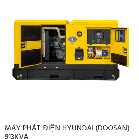
MÁY PHÁT ĐIỆN HYUNDAI (DOOSAN)
913KVA