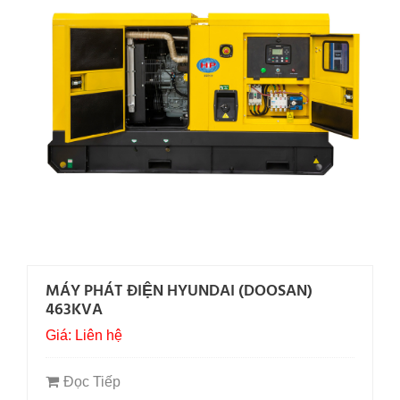
MÁY PHÁT ĐIỆN HYUNDAI (DOOSAN)
463KVA
Giá: Liên hệ
Đọc Tiếp