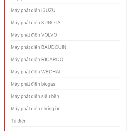
Máy phát điện ISUZU
Máy phát điện KUBOTA
Máy phát điện VOLVO
Máy phát điện BAUDOUIN
Máy phát điện RICARDO
Máy phát điện WECHAI
Máy phát điện biogas
Máy phát điện siêu bền
Máy phát điện chống ồn
Tủ điện