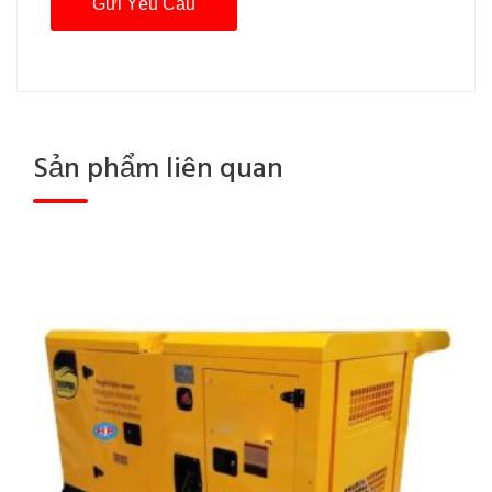
Sản phẩm liên quan