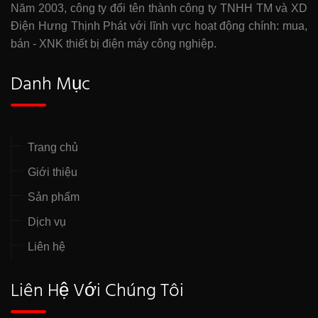
Năm 2003, công ty đổi tên thành công ty TNHH TM và XD
Điện Hưng Thịnh Phát với lĩnh vực hoạt động chính: mua,
bán - XNK thiết bị điện máy công nghiệp.
Danh Mục
Trang chủ
Giới thiệu
Sản phẩm
Dịch vụ
Liên hệ
Liên Hệ Với Chúng Tôi