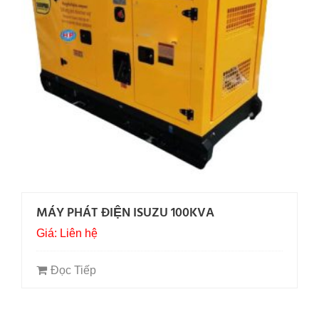
MÁY PHÁT ĐIỆN ISUZU 100KVA
Giá: Liên hệ
Đọc Tiếp