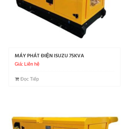
MÁY PHÁT ĐIỆN ISUZU 75KVA
Giá: Liên hệ
Đọc Tiếp