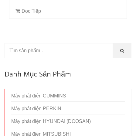
Đọc Tiếp
Danh Mục Sản Phẩm
Máy phát điện CUMMINS
Máy phát điện PERKIN
Máy phát điện HYUNDAI (DOOSAN)
Máy phát điện MITSUBISHI