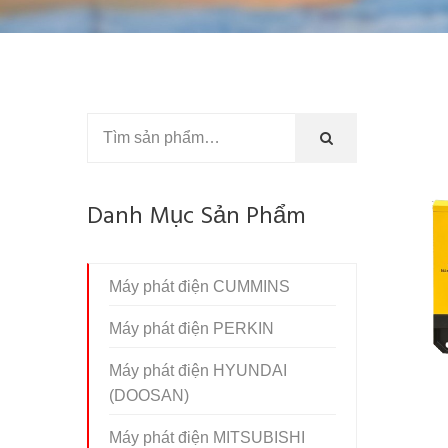
Danh Mục Sản Phẩm
Máy phát điện CUMMINS
Máy phát điện PERKIN
Máy phát điện HYUNDAI
(DOOSAN)
Máy phát điện MITSUBISHI