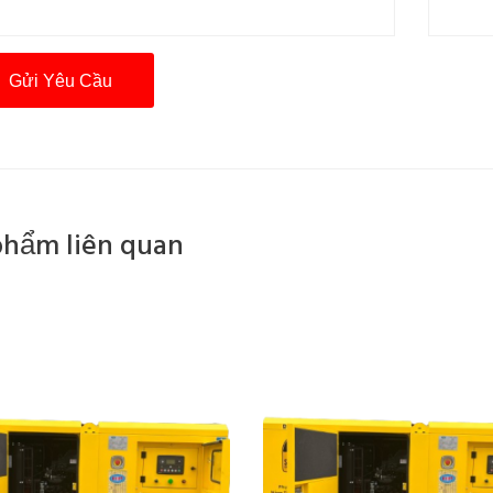
phẩm liên quan