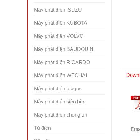
Máy phát điện ISUZU
Máy phát điện KUBOTA
Máy phát điện VOLVO
Máy phát điện BAUDOUIN
Máy phát điện RICARDO
Downlo
Máy phát điện WECHAI
Máy phát điện biogas
Máy phát điện siêu bền
Máy phát điện chống ồn
Tủ điện
Emai