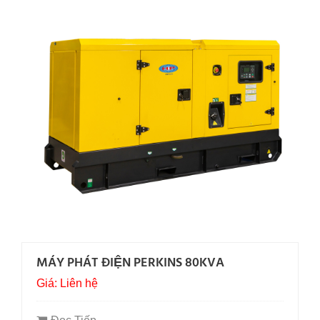
MÁY PHÁT ĐIỆN PERKINS 80KVA
Giá: Liên hệ