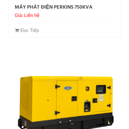
MÁY PHÁT ĐIỆN PERKINS 750KVA
Giá: Liên hệ
Đọc Tiếp