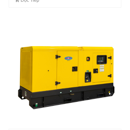
Đọc Tiếp