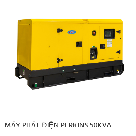
MÁY PHÁT ĐIỆN PERKINS 50KVA