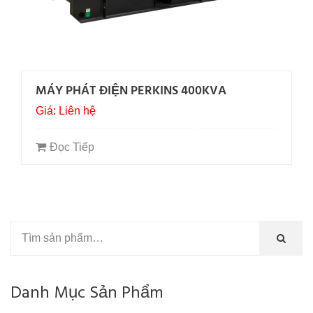
MÁY PHÁT ĐIỆN PERKINS 400KVA
Giá: Liên hệ
Đọc Tiếp
Danh Mục Sản Phẩm