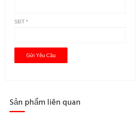
SĐT *
Sản phẩm liên quan