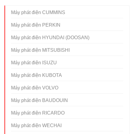
Máy phát điện CUMMINS
Máy phát điện PERKIN
Máy phát điện HYUNDAI (DOOSAN)
Máy phát điện MITSUBISHI
Máy phát điện ISUZU
Máy phát điện KUBOTA
Máy phát điện VOLVO
Máy phát điện BAUDOUIN
Máy phát điện RICARDO
Máy phát điện WECHAI