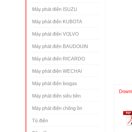
Máy phát điện ISUZU
Máy phát điện KUBOTA
Máy phát điện VOLVO
Máy phát điện BAUDOUIN
Máy phát điện RICARDO
Máy phát điện WECHAI
Máy phát điện biogas
Downlo
Máy phát điện siêu bền
Máy phát điện chống ồn
Tủ điện