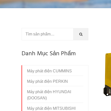
Danh Mục Sản Phẩm
Máy phát điện CUMMINS
Máy phát điện PERKIN
Máy phát điện HYUNDAI
(DOOSAN)
Máy phát điện MITSUBISHI