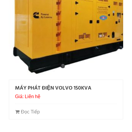
MÁY PHÁT ĐIỆN VOLVO 150KVA
Giá: Liên hệ
Đọc Tiếp