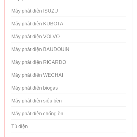
Máy phát điện ISUZU
Máy phát điện KUBOTA
Máy phát điện VOLVO
Máy phát điện BAUDOUIN
Máy phát điện RICARDO
Máy phát điện WECHAI
Máy phát điện biogas
Máy phát điện siêu bền
Máy phát điện chống ồn
Tủ điện