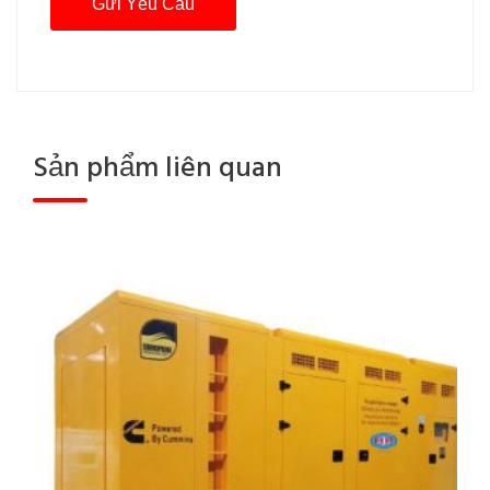
Sản phẩm liên quan