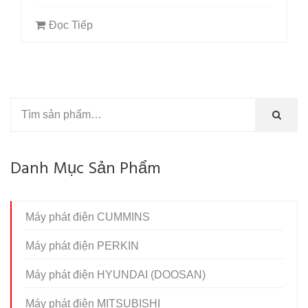
Đọc Tiếp
Danh Mục Sản Phẩm
Máy phát điện CUMMINS
Máy phát điện PERKIN
Máy phát điện HYUNDAI (DOOSAN)
Máy phát điện MITSUBISHI