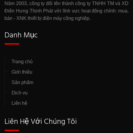
Năm 2003, công ty đổi tên thành công ty TNHH TM và XD
Điện Hưng Thịnh Phát với lĩnh vực hoạt động chính: mua,
bán - XNK thiết bị điện máy công nghiệp.
Danh Mục
Trang chủ
Giới thiệu
Sản phẩm
Dịch vụ
Liên hệ
Liên Hệ Với Chúng Tôi