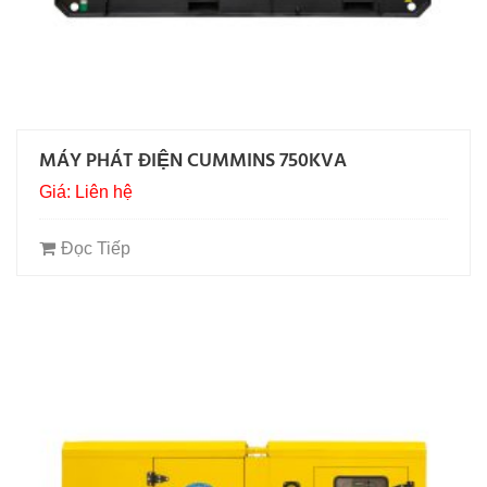
MÁY PHÁT ĐIỆN CUMMINS 750KVA
Giá: Liên hệ
Đọc Tiếp