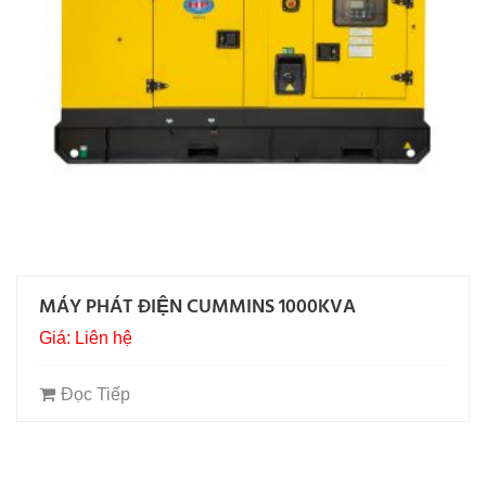
MÁY PHÁT ĐIỆN CUMMINS 1000KVA
Giá: Liên hệ
Đọc Tiếp