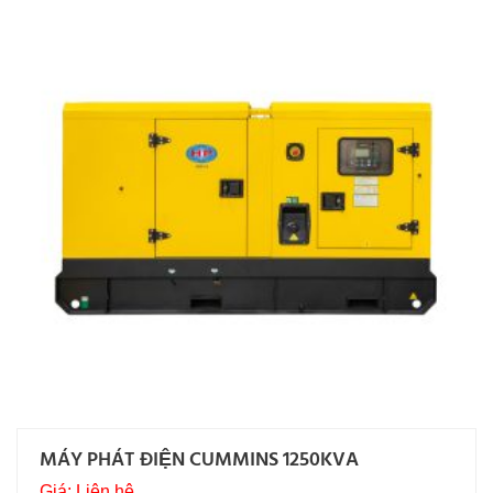
MÁY PHÁT ĐIỆN CUMMINS 1250KVA
Giá: Liên hệ