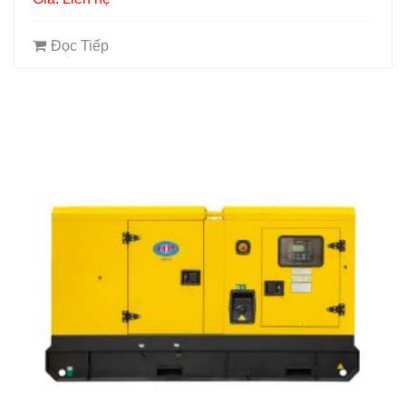
Đọc Tiếp