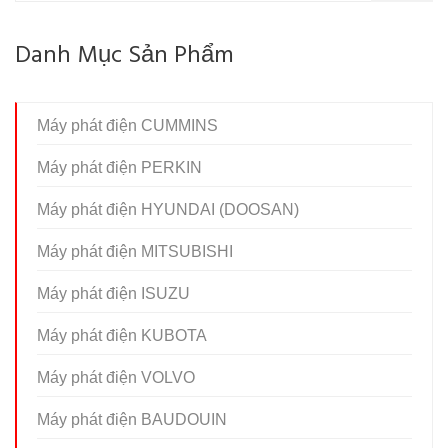
Danh Mục Sản Phẩm
Máy phát điện CUMMINS
Máy phát điện PERKIN
Máy phát điện HYUNDAI (DOOSAN)
Máy phát điện MITSUBISHI
Máy phát điện ISUZU
Máy phát điện KUBOTA
Máy phát điện VOLVO
Máy phát điện BAUDOUIN