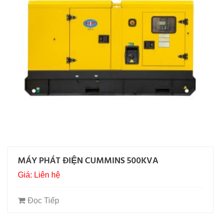
MÁY PHÁT ĐIỆN CUMMINS 500KVA
Giá: Liên hệ
Đọc Tiếp