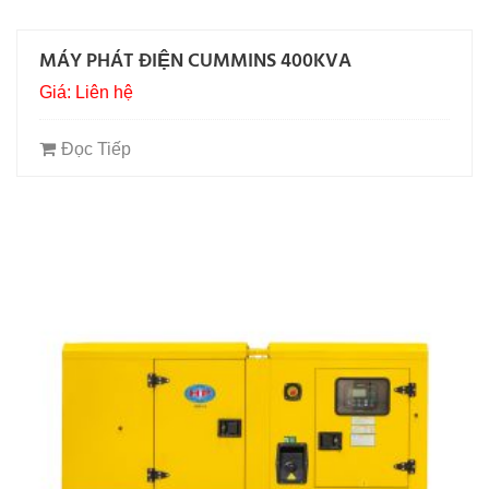
MÁY PHÁT ĐIỆN CUMMINS 400KVA
Giá: Liên hệ
Đọc Tiếp