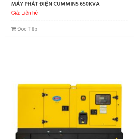
MÁY PHÁT ĐIỆN CUMMINS 650KVA
Giá: Liên hệ
Đọc Tiếp