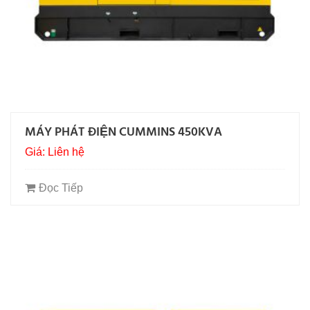
MÁY PHÁT ĐIỆN CUMMINS 450KVA
Giá: Liên hệ
Đọc Tiếp