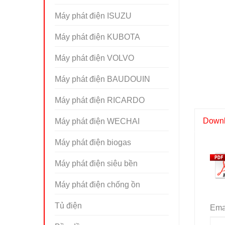
Máy phát điện ISUZU
Máy phát điện KUBOTA
Máy phát điện VOLVO
Máy phát điện BAUDOUIN
Máy phát điện RICARDO
Downlo
Máy phát điện WECHAI
Máy phát điện biogas
Máy phát điện siêu bền
Máy phát điện chống ồn
Tủ điện
Emai