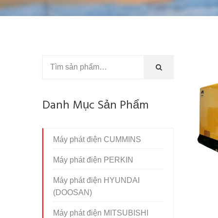
Danh Mục Sản Phẩm
Máy phát điện CUMMINS
Máy phát điện PERKIN
Máy phát điện HYUNDAI
(DOOSAN)
Máy phát điện MITSUBISHI