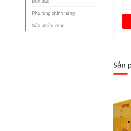
Bồn dầu
Phụ tùng chính hãng
Sản phẩm khác
Sản 