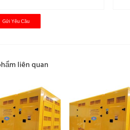
phẩm liên quan